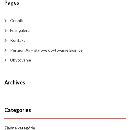
Pages
Cenník
Fotogaléria
Kontakt
Penzión Ali – štýlové ubytovanie Bojnice
Ubytovanie
Archives
Categories
Žiadne kategórie