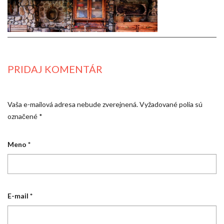
PRIDAJ KOMENTÁR
Vaša e-mailová adresa nebude zverejnená.
Vyžadované polia sú
označené
*
Meno
*
E-mail
*